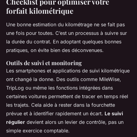
Checklist pour optimiser votre
forfait kilométrique
Une bonne estimation du kilométrage ne se fait pas
une fois pour toutes. C’est un processus à suivre sur
la durée du contrat. En adoptant quelques bonnes
pratiques, on évite bien des déconvenues.
Outils de suivi et monitoring
Les smartphones et applications de suivi kilométrique
ont changé la donne. Des outils comme MileWise,
TripLog ou même les fonctions intégrées dans
certaines voitures permettent de tracer en temps réel
les trajets. Cela aide à rester dans la fourchette
prévue et à identifier rapidement un écart.
Le suivi
régulier
devient alors un levier de contrôle, pas un
simple exercice comptable.