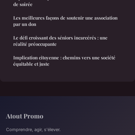
de soirée
Les meilleures façons de soutenir une association
par un don
Le défi croissant des séniors incarcérés : une
réalité préoccupante
Implication citoyenne : chemins vers une société
équitable et juste
Atout Promo
Comprendre, agir, s'élever.