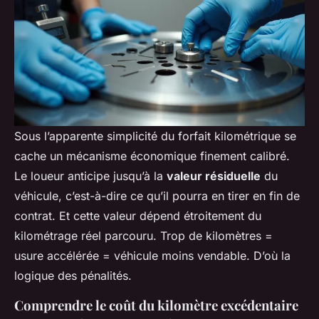
Sous l’apparente simplicité du forfait kilométrique se
cache un mécanisme économique finement calibré.
Le loueur anticipe jusqu’à la
valeur résiduelle
du
véhicule, c’est-à-dire ce qu’il pourra en tirer en fin de
contrat. Et cette valeur dépend étroitement du
kilométrage réel parcouru. Trop de kilomètres =
usure accélérée = véhicule moins vendable. D’où la
logique des pénalités.
Comprendre le coût du kilomètre excédentaire