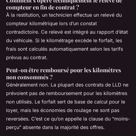
Comment s'opère techniquement le relevé de
compteur en fin de contrat ?
À la restitution, un technicien effectue un relevé du
compteur kilométrique lors d’un constat
contradictoire. Ce relevé est intégré au rapport d’état
du véhicule. Si le kilométrage excède le forfait, les
frais sont calculés automatiquement selon les tarifs
prévus au contrat.
Peut-on être remboursé pour les kilomètres
non consommés ?
Généralement non. La plupart des contrats de LLD ne
prévoient pas de remboursement pour les kilomètres
non utilisés. Le forfait sert de base de calcul pour le
loyer, mais les économies de roulage ne sont pas
reversées. C’est ce qu’on appelle la clause du “moins-
perçu” absente dans la majorité des offres.