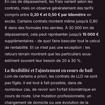
En cas de dépassement, les frais varient selon les
contrats, mais on observe généralement des tarifs
compris entre
0,20 € et 0,50 € par kilomètre
en
excès. Certains contrats montent même jusqu’à 0,80
€ dans des formules très serrées. À 30 000 km de
dépassement, cela peut représenter jusqu’à
15 000 €
supplémentaires - de quoi faire basculer tout le calcul
de rentabilité. Et ce n’est pas une exception : les
retours terrain montrent que les particuliers sous-
estiment souvent leur besoin de 20 à 30 %.
La flexibilité et l'ajustement en cours de bail
Loin de certains a priori, les contrats de LLD ne sont
pas figés. Il est tout à fait possible, dans de
nombreux cas, de revoir son forfait kilométrique en
cours de route. Une mutation professionnelle, un
changement de domicile ou une évolution de la