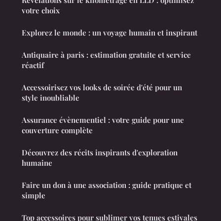
Révélations sur le kilométrage en LLD : optimisez
votre choix
Explorez le monde : un voyage humain et inspirant
Antiquaire à paris : estimation gratuite et service
réactif
Accessoirisez vos looks de soirée d'été pour un
style inoubliable
Assurance évènementiel : votre guide pour une
couverture complète
Découvrez des récits inspirants d'exploration
humaine
Faire un don à une association : guide pratique et
simple
Top accessoires pour sublimer vos tenues estivales