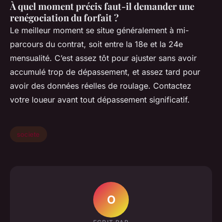
À quel moment précis faut-il demander une
renégociation du forfait ?
Le meilleur moment se situe généralement à mi-
parcours du contrat, soit entre la 18e et la 24e
mensualité. C’est assez tôt pour ajuster sans avoir
accumulé trop de dépassement, et assez tard pour
avoir des données réelles de roulage. Contactez
votre loueur avant tout dépassement significatif.
societe
O