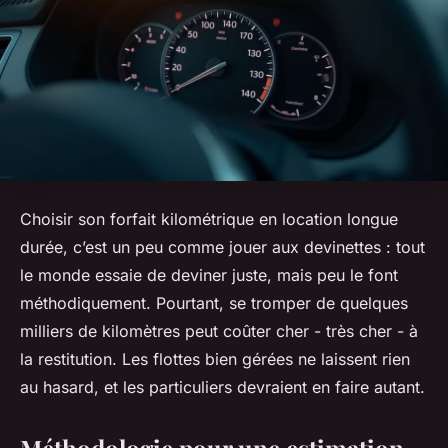
Choisir son forfait kilométrique en location longue
durée, c’est un peu comme jouer aux devinettes : tout
le monde essaie de deviner juste, mais peu le font
méthodiquement. Pourtant, se tromper de quelques
milliers de kilomètres peut coûter cher - très cher - à
la restitution. Les flottes bien gérées ne laissent rien
au hasard, et les particuliers devraient en faire autant.