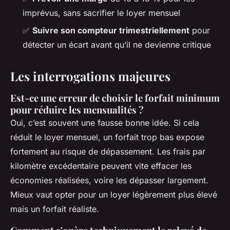
imprévus, sans sacrifier le loyer mensuel
✅
Suivre son compteur trimestriellement
pour
détecter un écart avant qu’il ne devienne critique
Les interrogations majeures
Est-ce une erreur de choisir le forfait minimum
pour réduire les mensualités ?
Oui, c’est souvent une fausse bonne idée. Si cela
réduit le loyer mensuel, un forfait trop bas expose
fortement au risque de dépassement. Les frais par
kilomètre excédentaire peuvent vite effacer les
économies réalisées, voire les dépasser largement.
Mieux vaut opter pour un loyer légèrement plus élevé
mais un forfait réaliste.