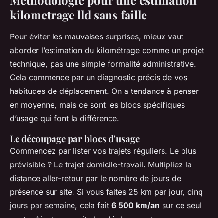
Méthodologie pour une estimation
kilometrage lld sans faille
Pour éviter les mauvaises surprises, mieux vaut
aborder l’estimation du kilométrage comme un projet
technique, pas une simple formalité administrative.
Cela commence par un diagnostic précis de vos
habitudes de déplacement. On a tendance à penser
en moyenne, mais ce sont les blocs spécifiques
d’usage qui font la différence.
Le découpage par blocs d'usage
Commencez par lister vos trajets réguliers. Le plus
prévisible ? Le trajet domicile-travail. Multipliez la
distance aller-retour par le nombre de jours de
présence sur site. Si vous faites 25 km par jour, cinq
jours par semaine, cela fait
6 500 km/an
sur ce seul