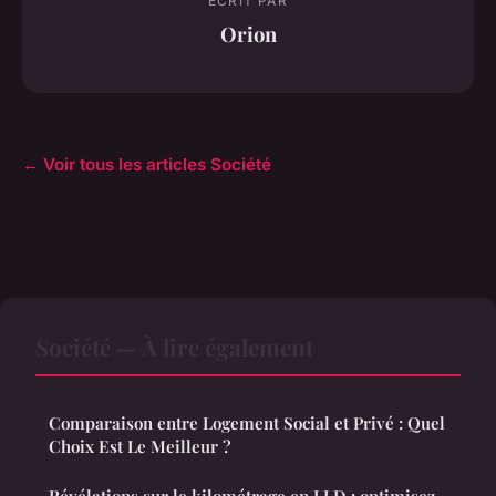
ECRIT PAR
Orion
← Voir tous les articles Société
Société — À lire également
Comparaison entre Logement Social et Privé : Quel
Choix Est Le Meilleur ?