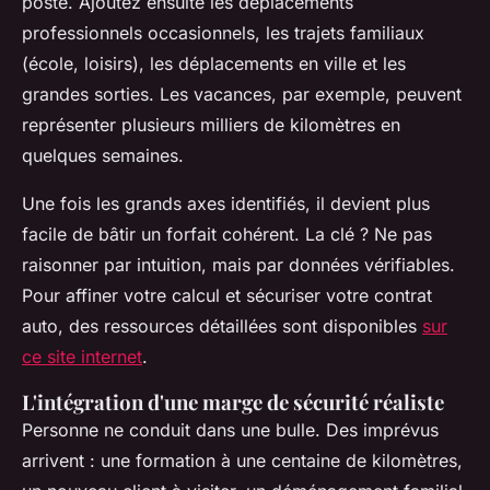
poste. Ajoutez ensuite les déplacements
professionnels occasionnels, les trajets familiaux
(école, loisirs), les déplacements en ville et les
grandes sorties. Les vacances, par exemple, peuvent
représenter plusieurs milliers de kilomètres en
quelques semaines.
Une fois les grands axes identifiés, il devient plus
facile de bâtir un forfait cohérent. La clé ? Ne pas
raisonner par intuition, mais par données vérifiables.
Pour affiner votre calcul et sécuriser votre contrat
auto, des ressources détaillées sont disponibles
sur
ce site internet
.
L'intégration d'une marge de sécurité réaliste
Personne ne conduit dans une bulle. Des imprévus
arrivent : une formation à une centaine de kilomètres,