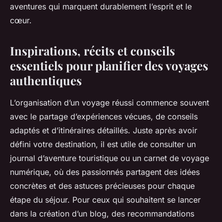
aventures qui marquent durablement l’esprit et le
cœur.
Inspirations, récits et conseils
essentiels pour planifier des voyages
authentiques
L’organisation d’un voyage réussi commence souvent
avec le partage d’expériences vécues, de conseils
adaptés et d’itinéraires détaillés. Juste après avoir
défini votre destination, il est utile de consulter un
journal d’aventure touristique ou un carnet de voyage
numérique, où des passionnés partagent des idées
concrètes et des astuces précieuses pour chaque
étape du séjour. Pour ceux qui souhaitent se lancer
dans la création d’un blog, des recommandations