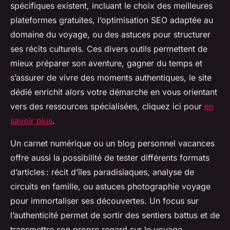
spécifiques existent, incluant le choix des meilleures
plateformes gratuites, l’optimisation SEO adaptée au
domaine du voyage, ou des astuces pour structurer
ses récits culturels. Ces divers outils permettent de
mieux préparer son aventure, gagner du temps et
s’assurer de vivre des moments authentiques, le site
dédié enrichit alors votre démarche en vous orientant
vers des ressources spécialisées, cliquez ici pour
en
savoir plus
.
Un carnet numérique ou un blog personnel vacances
offre aussi la possibilité de tester différents formats
d’articles : récit d’îles paradisiaques, analyse de
circuits en famille, ou astuces photographie voyage
pour immortaliser ses découvertes. Un focus sur
l’authenticité permet de sortir des sentiers battus et de
transmettre son propre regard sur le voyage.