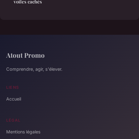
voiles cachés
Atout Promo
Comprendre, agir, s'élever.
LIENS
Accueil
LÉGAL
Mentions légales