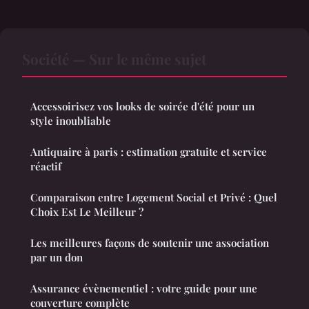
Société — Sur le même sujet
Accessoirisez vos looks de soirée d'été pour un
style inoubliable
Antiquaire à paris : estimation gratuite et service
réactif
Comparaison entre Logement Social et Privé : Quel
Choix Est Le Meilleur ?
Les meilleures façons de soutenir une association
par un don
Assurance évènementiel : votre guide pour une
couverture complète