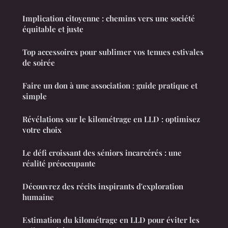
Implication citoyenne : chemins vers une société
équitable et juste
Top accessoires pour sublimer vos tenues estivales
de soirée
Faire un don à une association : guide pratique et
simple
Révélations sur le kilométrage en LLD : optimisez
votre choix
Le défi croissant des séniors incarcérés : une
réalité préoccupante
Découvrez des récits inspirants d'exploration
humaine
Estimation du kilométrage en LLD pour éviter les