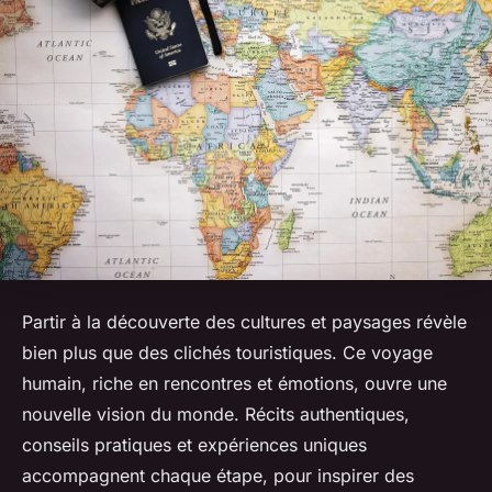
Partir à la découverte des cultures et paysages révèle
bien plus que des clichés touristiques. Ce voyage
humain, riche en rencontres et émotions, ouvre une
nouvelle vision du monde. Récits authentiques,
conseils pratiques et expériences uniques
accompagnent chaque étape, pour inspirer des