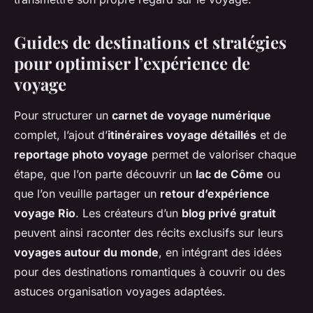
Guides de destinations et stratégies
pour optimiser l’expérience de
voyage
Pour structurer un
carnet de voyage numérique
complet, l’ajout d’
itinéraires voyage détaillés
et de
reportage photo voyage
permet de valoriser chaque
étape, que l’on parte découvrir un
lac de Côme
ou
que l’on veuille partager un
retour d’expérience
voyage Rio
. Les créateurs d’un
blog privé gratuit
peuvent ainsi raconter des récits exclusifs sur leurs
voyages autour du monde
, en intégrant des idées
pour des destinations romantiques à couvrir ou des
astuces organisation voyages adaptées.