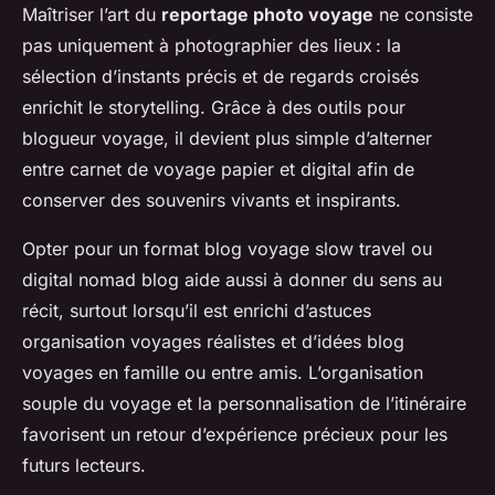
Maîtriser l’art du
reportage photo voyage
ne consiste
pas uniquement à photographier des lieux : la
sélection d’instants précis et de regards croisés
enrichit le storytelling. Grâce à des outils pour
blogueur voyage, il devient plus simple d’alterner
entre carnet de voyage papier et digital afin de
conserver des souvenirs vivants et inspirants.
Opter pour un format blog voyage slow travel ou
digital nomad blog aide aussi à donner du sens au
récit, surtout lorsqu’il est enrichi d’astuces
organisation voyages réalistes et d’idées blog
voyages en famille ou entre amis. L’organisation
souple du voyage et la personnalisation de l’itinéraire
favorisent un retour d’expérience précieux pour les
futurs lecteurs.