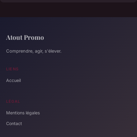
Atout Promo
Comprendre, agir, s'élever.
LIENS
Accueil
LÉGAL
Mentions légales
Contact