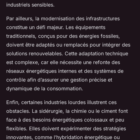
industriels sensibles.
Par ailleurs, la modernisation des infrastructures
constitue un défi majeur. Les équipements
traditionnels, conçus pour des énergies fossiles,
doivent être adaptés ou remplacés pour intégrer des
solutions renouvelables. Cette adaptation technique
est complexe, car elle nécessite une refonte des
réseaux énergétiques internes et des systèmes de
contrôle afin d’assurer une gestion précise et
dynamique de la consommation.
Enfin, certaines industries lourdes illustrent ces
obstacles. La sidérurgie, la chimie ou le ciment font
face à des besoins énergétiques colossaux et peu
flexibles. Elles doivent expérimenter des stratégies
innovantes, comme l’hybridation énergétique ou