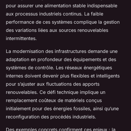
pour assurer une alimentation stable indispensable
aux processus industriels continus. La faible
performance de ces systèmes complique la gestion
des variations liées aux sources renouvelables
intermittentes.
La modernisation des infrastructures demande une
adaptation en profondeur des équipements et des
systèmes de contrôle. Les réseaux énergétiques
internes doivent devenir plus flexibles et intelligents
pour s’ajuster aux fluctuations des apports
renouvelables. Ce défi technique implique un
remplacement coûteux de matériels conçus
initialement pour des énergies fossiles, ainsi qu’une
reconfiguration des procédés industriels.
Des exemples concrets confirment ces enjeux : la