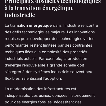
Principaux obstacles technologiques
à la transition énergétique
industrielle
La
transition énergétique
dans l’industrie rencontre
des défis technologiques majeurs. Les innovations
requises pour développer des technologies vertes
performantes restent limitées par des contraintes
techniques liées à la complexité des procédés
industriels actuels. Par exemple, la production
d’énergie renouvelable à grande échelle doit
s’intégrer à des systèmes industriels souvent peu
flexibles, ralentissant l’adoption.
La modernisation des infrastructures est
indispensable. Les usines, conçues historiquement
pour des énergies fossiles, nécessitent des