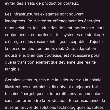
éviter des arrêts de production coûteux.
Les infrastructures existantes sont souvent
inadaptées. Pour intégrer efficacement les énergies
renouvelables, les industries doivent moderniser leurs
équipements, en particulier les systèmes de stockage
d’énergie et les réseaux intelligents capables d’ajuster
la consommation en temps réel. Cette adaptation
industrielle, bien que coûteuse, est nécessaire pour
que la transition énergétique devienne une réalité
tangible.
Certains secteurs, tels que la sidérurgie ou la chimie,
illustrent ces contraintes. Ils doivent conjuguer forts
besoins énergétiques et impératifs environnementaux,
sans compromettre la production. En conséquence, la
mise en œuvre de solutions technologiques adaptées