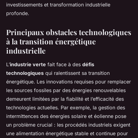
investissements et transformation industrielle
profonde.
Principaux obstacles technologiques
à la transition énergétique
industrielle
L’
industrie verte
fait face à des
défis
technologiques
qui ralentissent sa transition
énergétique. Les innovations requises pour remplacer
les sources fossiles par des énergies renouvelables
demeurent limitées par la fiabilité et l’efficacité des
technologies actuelles. Par exemple, la gestion des
intermittences des énergies solaire et éolienne pose
un problème crucial : les procédés industriels exigent
une alimentation énergétique stable et continue pour