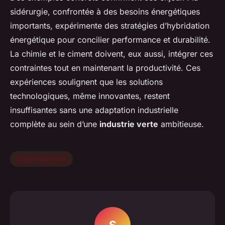
sidérurgie, confrontée à des besoins énergétiques
importants, expérimente des stratégies d’hybridation
énergétique pour concilier performance et durabilité.
La chimie et le ciment doivent, eux aussi, intégrer ces
contraintes tout en maintenant la productivité. Ces
expériences soulignent que les solutions
technologiques, même innovantes, restent
insuffisantes sans une adaptation industrielle
complète au sein d’une
industrie verte
ambitieuse.
Environnement
S