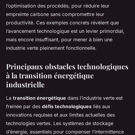
l’optimisation des procédés, pour réduire leur
empreinte carbone sans compromettre leur
productivité. Ces exemples concrets révèlent que
l’avancement technologique est un levier primordial,
mais encore insuffisant, pour mener à bien une
industrie verte pleinement fonctionnelle.
Principaux obstacles technologiques
à la transition énergétique
industrielle
La
transition énergétique
dans l’industrie verte est
freinée par des
défis technologiques
liés aux
innovations requises et aux limites actuelles des
technologies vertes. Les systèmes de stockage
d’énergie, essentiels pour compenser l’intermittence