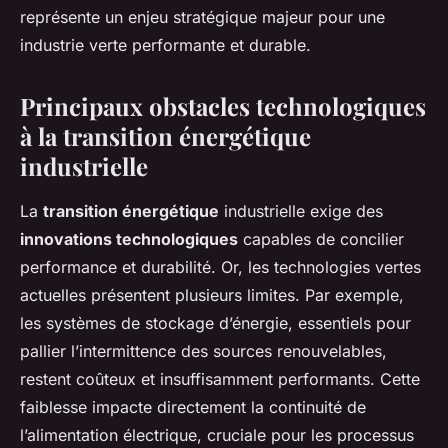
représente un enjeu stratégique majeur pour une
industrie verte performante et durable.
Principaux obstacles technologiques
à la transition énergétique
industrielle
La
transition énergétique
industrielle exige des
innovations technologiques
capables de concilier
performance et durabilité. Or, les technologies vertes
actuelles présentent plusieurs limites. Par exemple,
les systèmes de stockage d’énergie, essentiels pour
pallier l’intermittence des sources renouvelables,
restent coûteux et insuffisamment performants. Cette
faiblesse impacte directement la continuité de
l’alimentation électrique, cruciale pour les processus