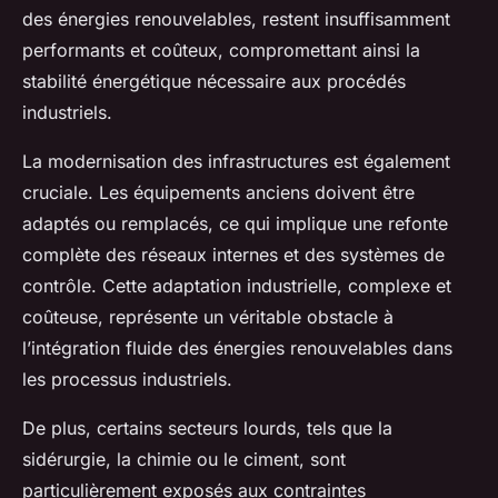
des énergies renouvelables, restent insuffisamment
performants et coûteux, compromettant ainsi la
stabilité énergétique nécessaire aux procédés
industriels.
La modernisation des infrastructures est également
cruciale. Les équipements anciens doivent être
adaptés ou remplacés, ce qui implique une refonte
complète des réseaux internes et des systèmes de
contrôle. Cette adaptation industrielle, complexe et
coûteuse, représente un véritable obstacle à
l’intégration fluide des énergies renouvelables dans
les processus industriels.
De plus, certains secteurs lourds, tels que la
sidérurgie, la chimie ou le ciment, sont
particulièrement exposés aux contraintes