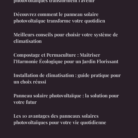
photovoltaïques transforment l'avenir
Découvrez comment le panneau solaire
photovoltaïque transforme votre quotidien
Meilleurs conseils pour choisir votre système de
climatisation
Compostage et Permaculture : Maîtriser
l'Harmonie Écologique pour un Jardin Florissant
Installation de climatisation : guide pratique pour
un choix réussi
Panneau solaire photovoltaïque : la solution pour
votre futur
Les 10 avantages des panneaux solaires
photovoltaïques pour votre vie quotidienne