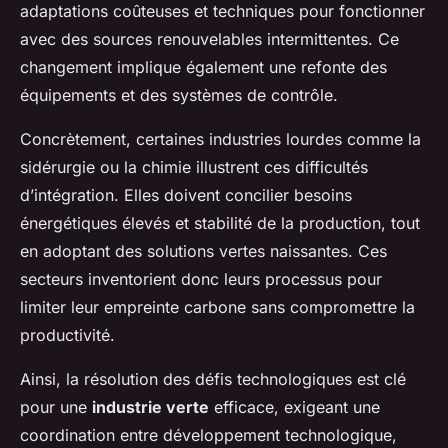
adaptations coûteuses et techniques pour fonctionner
avec des sources renouvelables intermittentes. Ce
changement implique également une refonte des
équipements et des systèmes de contrôle.
Concrètement, certaines industries lourdes comme la
sidérurgie ou la chimie illustrent ces difficultés
d’intégration. Elles doivent concilier besoins
énergétiques élevés et stabilité de la production, tout
en adoptant des solutions vertes naissantes. Ces
secteurs inventorient donc leurs processus pour
limiter leur empreinte carbone sans compromettre la
productivité.
Ainsi, la résolution des défis technologiques est clé
pour une
industrie verte
efficace, exigeant une
coordination entre développement technologique,