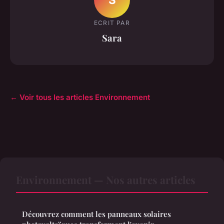
ECRIT PAR
Sara
← Voir tous les articles Environnement
Environnement — Nos autres articles
Découvrez comment les panneaux solaires