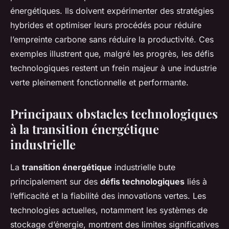
énergétiques. Ils doivent expérimenter des stratégies
hybrides et optimiser leurs procédés pour réduire
l’empreinte carbone sans réduire la productivité. Ces
exemples illustrent que, malgré les progrès, les défis
technologiques restent un frein majeur à une industrie
verte pleinement fonctionnelle et performante.
Principaux obstacles technologiques
à la transition énergétique
industrielle
La
transition énergétique
industrielle bute
principalement sur des
défis technologiques
liés à
l’efficacité et la fiabilité des innovations vertes. Les
technologies actuelles, notamment les systèmes de
stockage d’énergie, montrent des limites significatives