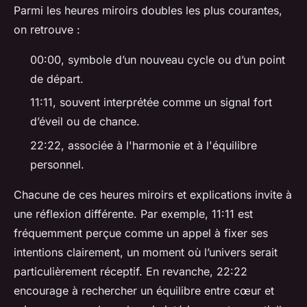
Parmi les heures miroirs doubles les plus courantes,
on retrouve :
00:00, symbole d’un nouveau cycle ou d’un point
de départ.
11:11, souvent interprétée comme un signal fort
d’éveil ou de chance.
22:22, associée à l'harmonie et à l'équilibre
personnel.
Chacune de ces heures miroirs et explications invite à
une réflexion différente. Par exemple, 11:11 est
fréquemment perçue comme un appel à fixer ses
intentions clairement, un moment où l’univers serait
particulièrement réceptif. En revanche, 22:22
encourage à rechercher un équilibre entre cœur et