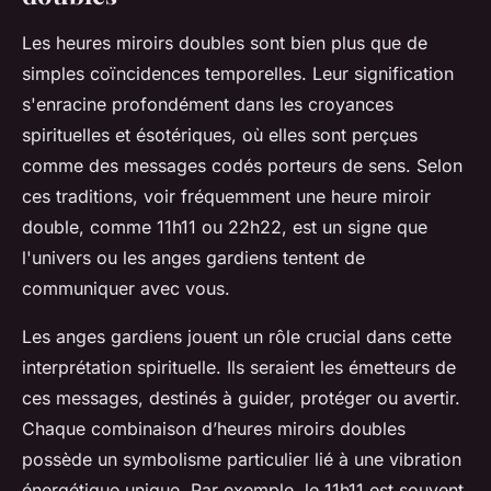
Les heures miroirs doubles sont bien plus que de
simples coïncidences temporelles. Leur signification
s'enracine profondément dans les croyances
spirituelles et ésotériques, où elles sont perçues
comme des messages codés porteurs de sens. Selon
ces traditions, voir fréquemment une heure miroir
double, comme 11h11 ou 22h22, est un signe que
l'univers ou les anges gardiens tentent de
communiquer avec vous.
Les anges gardiens jouent un rôle crucial dans cette
interprétation spirituelle. Ils seraient les émetteurs de
ces messages, destinés à guider, protéger ou avertir.
Chaque combinaison d’heures miroirs doubles
possède un symbolisme particulier lié à une vibration
énergétique unique. Par exemple, le 11h11 est souvent