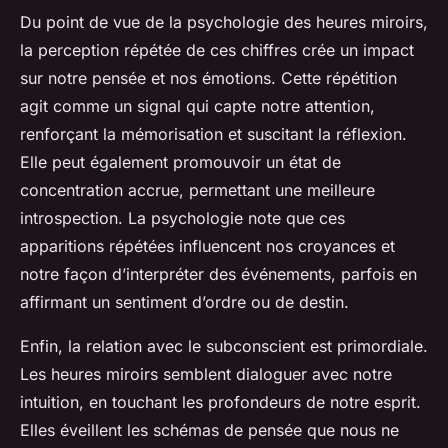
Du point de vue de la psychologie des heures miroirs,
la perception répétée de ces chiffres crée un impact
sur notre pensée et nos émotions. Cette répétition
agit comme un signal qui capte notre attention,
renforçant la mémorisation et suscitant la réflexion.
Elle peut également promouvoir un état de
concentration accrue, permettant une meilleure
introspection. La psychologie note que ces
apparitions répétées influencent nos croyances et
notre façon d’interpréter des événements, parfois en
affirmant un sentiment d’ordre ou de destin.
Enfin, la relation avec le subconscient est primordiale.
Les heures miroirs semblent dialoguer avec notre
intuition, en touchant les profondeurs de notre esprit.
Elles éveillent les schémas de pensée que nous ne