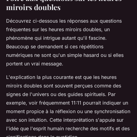
miroirs doubles
Découvrez ci-dessous les réponses aux questions
fréquentes sur les heures miroirs doubles, un
phénomène qui intrigue autant qu'il fascine.
Beaucoup se demandent si ces répétitions
numériques ne sont qu'un simple hasard ou si elles
portent un vrai message.
L'explication la plus courante est que les heures
miroirs doubles sont souvent perçues comme des
signes de l'univers ou des guides spirituels. Par
exemple, voir fréquemment 11:11 pourrait indiquer un
moment propice à la réflexion ou une synchronisation
avec son intuition. Cette interprétation s'appuie sur
l'idée que l'esprit humain recherche des motifs et des
significations dans le quotidien.