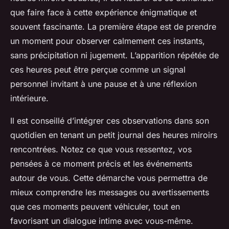
que faire
face à cette expérience énigmatique et
souvent fascinante. La première étape est de prendre
un moment pour observer calmement ces instants,
sans précipitation ni jugement. L’apparition répétée de
ces heures peut être perçue comme un signal
personnel invitant à une pause et à une réflexion
intérieure.
Il est conseillé d’intégrer ces observations dans son
quotidien en tenant un petit journal des heures miroirs
rencontrées. Notez ce que vous ressentez, vos
pensées à ce moment précis et les événements
autour de vous. Cette démarche vous permettra de
mieux comprendre les messages ou avertissements
que ces moments peuvent véhiculer, tout en
favorisant un dialogue intime avec vous-même.