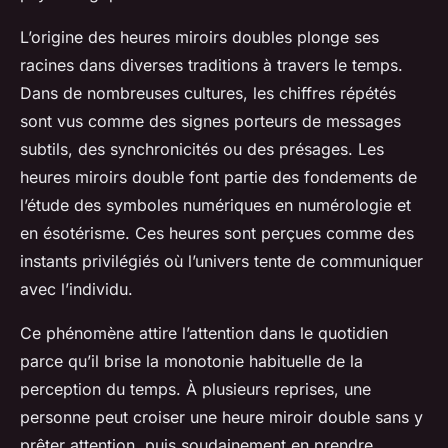
L’origine des heures miroirs doubles plonge ses
racines dans diverses traditions à travers le temps.
Dans de nombreuses cultures, les chiffres répétés
sont vus comme des signes porteurs de messages
subtils, des synchronicités ou des présages. Les
heures miroirs double font partie des fondements de
l’étude des symboles numériques en numérologie et
en ésotérisme. Ces heures sont perçues comme des
instants privilégiés où l’univers tente de communiquer
avec l’individu.
Ce phénomène attire l’attention dans le quotidien
parce qu’il brise la monotonie habituelle de la
perception du temps. À plusieurs reprises, une
personne peut croiser une heure miroir double sans y
prêter attention, puis soudainement en prendre