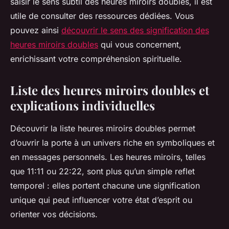
saisir le sens subtil des heures miroirs doubles, il est
utile de consulter des ressources dédiées. Vous
pouvez ainsi
découvrir le sens des signification des
heures miroirs doubles
qui vous concernent,
enrichissant votre compréhension spirituelle.
Liste des heures miroirs doubles et
explications individuelles
Découvrir la liste heures miroirs doubles permet
d’ouvrir la porte à un univers riche en symboliques et
en messages personnels. Les heures miroirs, telles
que 11:11 ou 22:22, sont plus qu’un simple reflet
temporel : elles portent chacune une signification
unique qui peut influencer votre état d’esprit ou
orienter vos décisions.