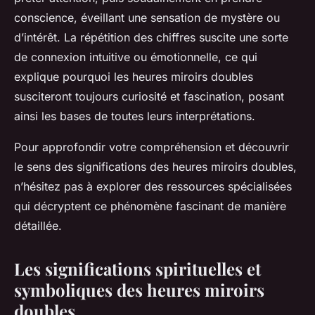
conscience, éveillant une sensation de mystère ou
d’intérêt. La répétition des chiffres suscite une sorte
de connexion intuitive ou émotionnelle, ce qui
explique pourquoi les heures miroirs doubles
susciteront toujours curiosité et fascination, posant
ainsi les bases de toutes leurs interprétations.
Pour approfondir votre compréhension et découvrir
le sens des significations des heures miroirs doubles,
n’hésitez pas à explorer des ressources spécialisées
qui décryptent ce phénomène fascinant de manière
détaillée.
Les significations spirituelles et
symboliques des heures miroirs
doubles