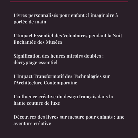
Livres personnalisés pour enfant : l'imaginaire à
portée de main
L'Impact Essentiel des Volontaires pendant la Nuit
Enchantée des Musées
Signification des heures miroirs doubles :
décryptage essentiel
L'Impact Transformatif des Technologies sur
l'Architecture Contemporaine
L'influence créative du design français dans la
haute couture de luxe
Découvrez des livres sur mesure pour enfants : une
aventure créative