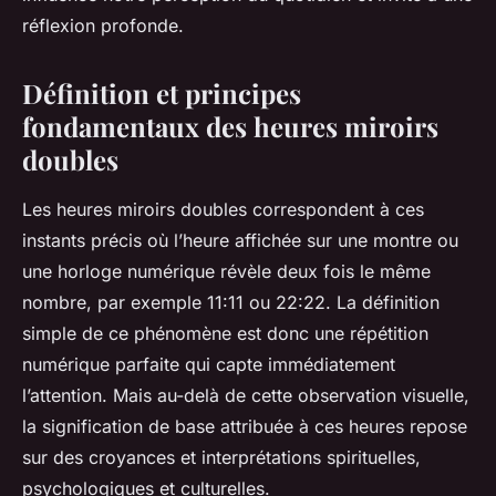
réflexion profonde.
Définition et principes
fondamentaux des heures miroirs
doubles
Les heures miroirs doubles correspondent à ces
instants précis où l’heure affichée sur une montre ou
une horloge numérique révèle deux fois le même
nombre, par exemple 11:11 ou 22:22. La définition
simple de ce phénomène est donc une répétition
numérique parfaite qui capte immédiatement
l’attention. Mais au-delà de cette observation visuelle,
la signification de base attribuée à ces heures repose
sur des croyances et interprétations spirituelles,
psychologiques et culturelles.