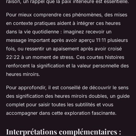
raison, un rappel que la paix intérieure est essentielle.
Pour mieux comprendre ces phénomènes, des mises
en contexte pratiques aident à intégrer ces heures
dans la vie quotidienne : imaginez recevoir un
message important après avoir aperçu 11:11 plusieurs
fois, ou ressentir un apaisement après avoir croisé
22:22 à un moment de stress. Ces courtes histoires
renforcent la signification et la valeur personnelle des
heures miroirs.
Pour approfondir, il est conseillé de découvrir le sens
des signification des heures miroirs doubles, un guide
complet pour saisir toutes les subtilités et vous
accompagner dans cette exploration fascinante.
Interprétations complémentaires :