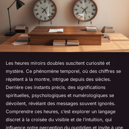
Les heures miroirs doubles suscitent curiosité et
mystère. Ce phénomène temporel, où des chiffres se
répètent à la montre, intrigue depuis des siècles.
Derrière ces instants précis, des significations
spirituelles, psychologiques et numérologiques se
dévoilent, révélant des messages souvent ignorés.
Comprendre ces heures, c’est explorer un langage
discret à la croisée du visible et de l’intuition, qui
influence notre perception du quotidien et invite à une