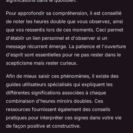
Pour approfondir sa compréhension, il est conseillé
de noter les heures double que vous observez, ainsi
que vos ressentis lors de ces moments. Ceci permet
d'établir un lien personnel et d'observer si un
message récurrent émerge. La patience et l'ouverture
d'esprit sont essentielles pour ne pas rester dans le
scepticisme mais rester curieux.
Afin de mieux saisir ces phénomènes, il existe des
guides utilisateurs spécialisés qui expliquent les
différentes significations associées à chaque
combinaison d'heures miroirs doubles. Ces
ressources fournissent également des conseils
pratiques pour interpréter ces signes dans votre vie
de façon positive et constructive.