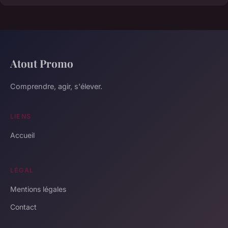
Atout Promo
Comprendre, agir, s'élever.
LIENS
Accueil
LÉGAL
Mentions légales
Contact