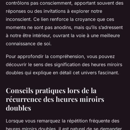
contrôlons pas consciemment, apportant souvent des
réponses ou des invitations à explorer notre
inconscient. Ce lien renforce la croyance que ces
moments ne sont pas anodins, mais qu’ils s’adressent
à notre être intérieur, ouvrant la voie à une meilleure
connaissance de soi.
Pour approfondir la compréhension, vous pouvez
découvrir le sens des signification des heures miroirs
doubles qui explique en détail cet univers fascinant.
Conseils pratiques lors de la
récurrence des heures miroirs
doubles
Lorsque vous remarquez la répétition fréquente des
heures miroirs doubles, il est naturel de se demander