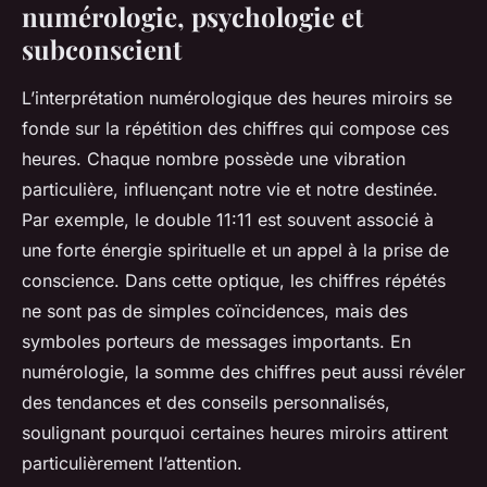
numérologie, psychologie et
subconscient
L’interprétation numérologique des heures miroirs se
fonde sur la répétition des chiffres qui compose ces
heures. Chaque nombre possède une vibration
particulière, influençant notre vie et notre destinée.
Par exemple, le double 11:11 est souvent associé à
une forte énergie spirituelle et un appel à la prise de
conscience. Dans cette optique, les chiffres répétés
ne sont pas de simples coïncidences, mais des
symboles porteurs de messages importants. En
numérologie, la somme des chiffres peut aussi révéler
des tendances et des conseils personnalisés,
soulignant pourquoi certaines heures miroirs attirent
particulièrement l’attention.