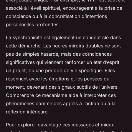
associé à l'éveil spirituel, encourageant à la prise de
conscience ou à la concrétisation d’intentions
personnelles profondes.
La synchronicité est également un concept clé dans
cette démarche. Les heures miroirs doubles ne sont
pas de simples hasards, mais des coïncidences
significatives qui viennent renforcer un état d’esprit,
un projet, ou une période de vie spécifique. Elles
résonnent avec les émotions et les pensées du
moment, devenant des signaux subtils de l’univers.
Comprendre ce mécanisme aide à interpréter ces
phénomènes comme des appels à l’action ou à la
réflexion intérieure.
Pour explorer davantage ces messages et mieux