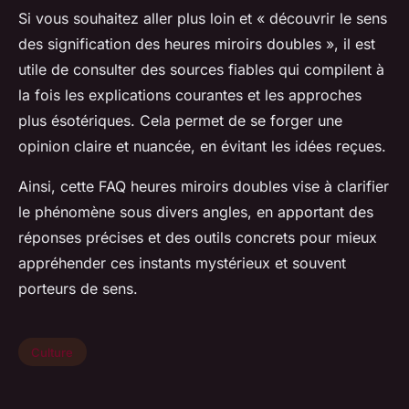
Si vous souhaitez aller plus loin et « découvrir le sens
des signification des heures miroirs doubles », il est
utile de consulter des sources fiables qui compilent à
la fois les explications courantes et les approches
plus ésotériques. Cela permet de se forger une
opinion claire et nuancée, en évitant les idées reçues.
Ainsi, cette FAQ heures miroirs doubles vise à clarifier
le phénomène sous divers angles, en apportant des
réponses précises et des outils concrets pour mieux
appréhender ces instants mystérieux et souvent
porteurs de sens.
Culture